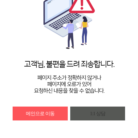
고객님, 불편을 드려 죄송합니다.
페이지 주소가 정확하지 않거나
페이지에 오류가 있어
요청하신 내용을 찾을 수 없습니다.
메인으로 이동
1:1 상담